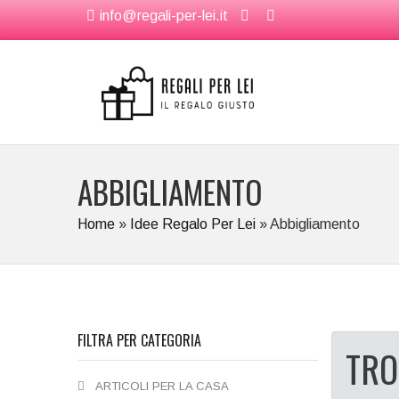
info@regali-per-lei.it
ABBIGLIAMENTO
Home
»
Idee Regalo Per Lei
»
Abbigliamento
FILTRA PER CATEGORIA
TRO
ARTICOLI PER LA CASA