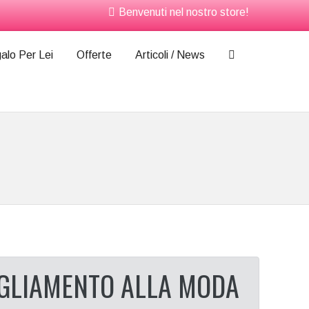
Benvenuti nel nostro store!
alo Per Lei
Offerte
Articoli / News
IGLIAMENTO ALLA MODA