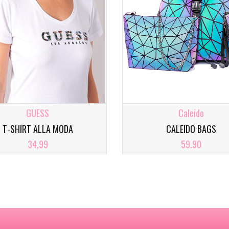
GUESS
Caleido
T-SHIRT ALLA MODA
CALEIDO BAGS
34,99
59.90