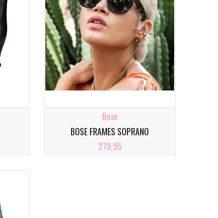
Bose
BOSE FRAMES SOPRANO
279,95