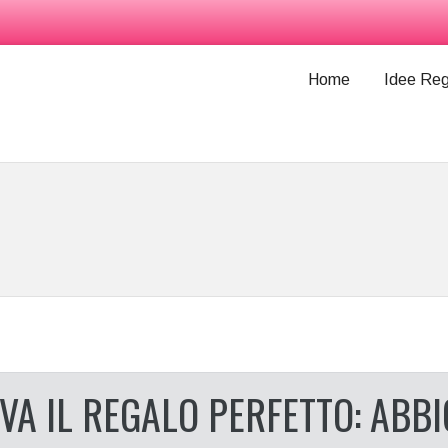
Home
Idee Reg
VA IL REGALO PERFETTO: ABB