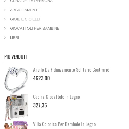
CURA DELLA PERSONA
ABBIGLIAMENTO
GIOIE E GIOIELLI
GIOCATTOLI PER BAMBINE
LIBRI
PIU VENDUTI
Anello Da Fidanzamento Solitario Contrariè
4623,00
Cucina Giocattolo In Legno
327,36
Villa Colonica Per Bambole In Legno