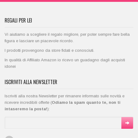
REGALI PER LEI
Vi aiutiamo a scegliere il regalo migliore, per poter sempre fare bella
figura e lasciare un piacevole ricordo.
I prodotti provengono da store fidati e conosciuti.
In qualità di Affiliato Amazon io ricevo un guadagno dagli acquisti
idonei
ISCRIVITI ALLA NEWSLETTER
Iscriviti alla nostra Newsletter per rimanere informato sulle novità e
ricevere incredibili offerte (
Odiamo la spam quanto te, non ti
intaseremo la posta!
):