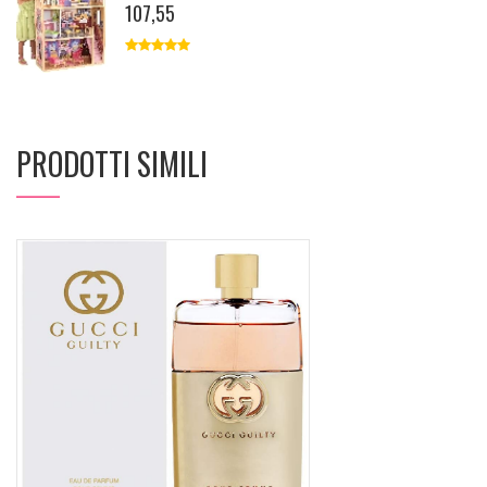
107,55
PRODOTTI SIMILI