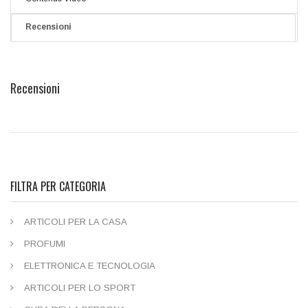
Recensioni
Recensioni
FILTRA PER CATEGORIA
ARTICOLI PER LA CASA
PROFUMI
ELETTRONICA E TECNOLOGIA
ARTICOLI PER LO SPORT